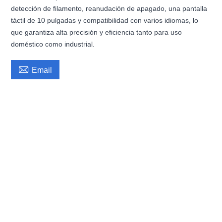
detección de filamento, reanudación de apagado, una pantalla
táctil de 10 pulgadas y compatibilidad con varios idiomas, lo
que garantiza alta precisión y eficiencia tanto para uso
doméstico como industrial.

Email