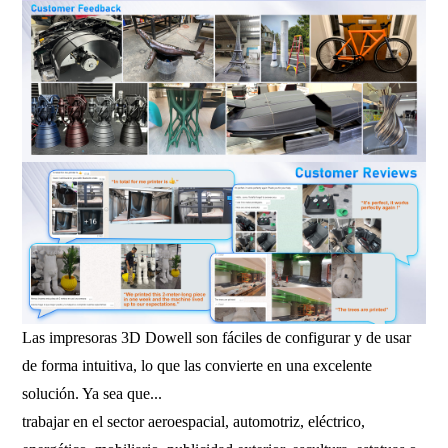
Las impresoras 3D Dowell son fáciles de configurar y de usar
de forma intuitiva, lo que las convierte en una excelente
solución. Ya sea que...
trabajar en el sector aeroespacial, automotriz, eléctrico,