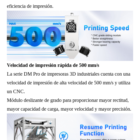
eficiencia de impresión.
Velocidad de impresión rápida de 500 mm/s
La serie DM Pro de impresoras 3D industriales cuenta con una
velocidad de impresión de alta velocidad de 500 mm/s y utiliza
un CNC.
Módulo deslizante de grado para proporcionar mayor rectitud,
mayor capacidad de carga, mayor velocidad y mayor precisión.