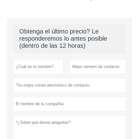
Obtenga el último precio? Le
responderemos lo antes posible
(dentro de las 12 horas)