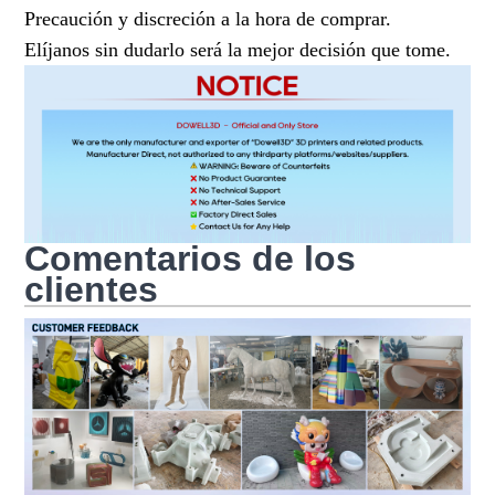
Precaución y discreción a la hora de comprar.
Elíjanos sin dudarlo será la mejor decisión que tome.
Comentarios de los
clientes