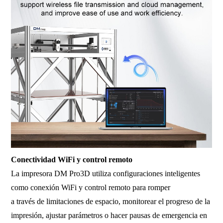
Conectividad WiFi y control remoto
La impresora DM Pro3D utiliza configuraciones inteligentes
como conexión WiFi y control remoto para romper
a través de limitaciones de espacio, monitorear el progreso de la
impresión, ajustar parámetros o hacer pausas de emergencia en