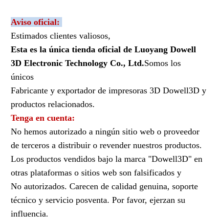
Aviso oficial:
Estimados clientes valiosos,
Esta es la única tienda oficial de Luoyang Dowell
3D Electronic Technology Co., Ltd.
Somos los
únicos
Fabricante y exportador de impresoras 3D Dowell3D y
productos relacionados.
Tenga en cuenta:
No hemos autorizado a ningún sitio web o proveedor
de terceros a distribuir o revender nuestros productos.
Los productos vendidos bajo la marca "Dowell3D" en
otras plataformas o sitios web son falsificados y
No autorizados. Carecen de calidad genuina, soporte
técnico y servicio posventa. Por favor, ejerzan su
influencia.