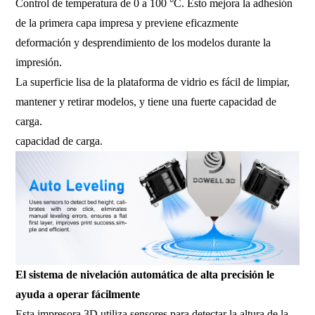
Control de temperatura de 0 a 100 °C. Esto mejora la adhesión
de la primera capa impresa y previene eficazmente
deformación y desprendimiento de los modelos durante la
impresión.
La superficie lisa de la plataforma de vidrio es fácil de limpiar,
mantener y retirar modelos, y tiene una fuerte capacidad de
carga.
capacidad de carga.
El sistema de nivelación automática de alta precisión le
ayuda a operar fácilmente
Esta impresora 3D utiliza sensores para detectar la altura de la