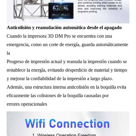
Anticolisión y reanudación automática desde el apagado
Cuando la impresora 3D DM Pro se encuentra con una
emergencia, como un corte de energía, guarda automáticamente
la
Progreso de impresión actual y reanuda la impresión cuando se
restablece la energía, evitando desperdicio de material y tiempo
y mejorar la confiabilidad de la impresión a largo plazo.
Además, una estructura interna anticolisión en la boquilla evita
eficazmente las colisiones de la boquilla causadas por
errores operacionales