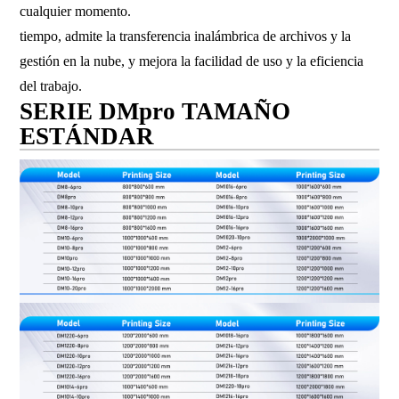
cualquier momento.
tiempo, admite la transferencia inalámbrica de archivos y la
gestión en la nube, y mejora la facilidad de uso y la eficiencia
del trabajo.
SERIE DMpro TAMAÑO
ESTÁNDAR