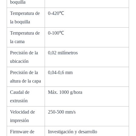
boquilla
Temperatura de
0-420℃
la boquilla
Temperatura de
0-100℃
la cama
Precisión de la
0,02 milímetros
ubicación
Precisión de la
0,04-0,6 mm
altura de la capa
Caudal de
Máx. 1000 g/hora
extrusión
Velocidad de
250-500 mm/s
impresión
Firmware de
Investigación y desarrollo