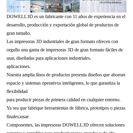
DOWELL3D es un fabricante con 11 años de experiencia en el
desarrollo, producción y exportación global de productos de
gran tamaño.
Las impresoras 3D industriales de gran formato ofrecen con
orgullo una gama de impresoras 3D de gran formato fáciles de
usar, diseñadas para aplicaciones industriales.
aplicaciones.
Nuestra amplia línea de productos presenta diseños que ahorran
espacio y sistemas operativos inteligentes, lo que garantiza la
flexibilidad
para producir piezas de primera calidad en cualquier entorno.
Ya sea que fabrique herramientas de fábrica, prototipos o piezas
usar
finales,
Componentes, las impresoras DOWELL3D ofrecen soluciones