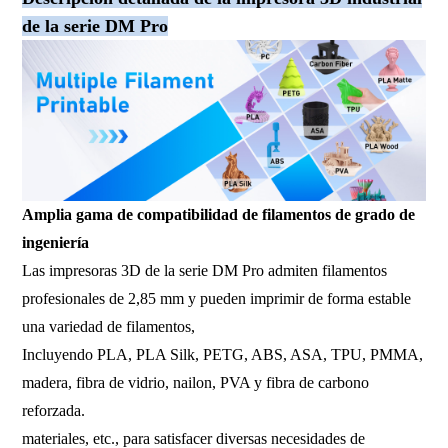
de la serie DM Pro
Amplia gama de compatibilidad de filamentos de grado de
ingeniería
Las impresoras 3D de la serie DM Pro admiten filamentos
profesionales de 2,85 mm y pueden imprimir de forma estable
una variedad de filamentos,
Incluyendo PLA, PLA Silk, PETG, ABS, ASA, TPU, PMMA,
madera, fibra de vidrio, nailon, PVA y fibra de carbono
reforzada.
materiales, etc., para satisfacer diversas necesidades de