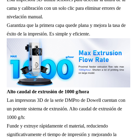
cama y calibración con un solo clic para eliminar errores de
nivelación manual.
Garantiza que la primera capa quede plana y mejora la tasa de
éxito de la impresión. Es simple y eficiente.
Alto caudal de extrusión de 1000 g/hora
Las impresoras 3D de la serie DMPro de Dowell cuentan con
un potente sistema de extrusión. Alto caudal de extrusión de
1000 g/h:
Funde y extruye rápidamente el material, reduciendo
significativamente el tiempo de impresión y mejorando la