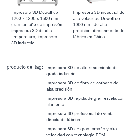
Impresora 3D Dowell de
Impresora 3D industrial de
1200 x 1200 x 1600 mm,
alta velocidad Dowell de
gran tamaño de impresión,
1000 mm, de alta
impresora 3D de alta
precisión, directamente de
temperatura, impresora
fábrica en China.
3D industrial
producto del tag:
Impresora 3D de alto rendimiento de
grado industrial
Impresora 3D de fibra de carbono de
alta precisión
Impresora 3D rápida de gran escala con
filamento
Impresora 3D profesional de venta
directa de fábrica
Impresora 3D de gran tamaño y alta
velocidad con tecnología FDM