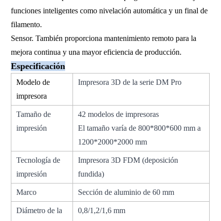
funciones inteligentes como nivelación automática y un final de
filamento.
Sensor. También proporciona mantenimiento remoto para la
mejora continua y una mayor eficiencia de producción.
Especificación
Modelo de
Impresora 3D de la serie DM Pro
impresora
Tamaño de
42 modelos de impresoras
impresión
El tamaño varía de 800*800*600 mm a
1200*2000*2000 mm
Tecnología de
Impresora 3D FDM (deposición
impresión
fundida)
Marco
Sección de aluminio de 60 mm
Diámetro de la
0,8/1,2/1,6 mm