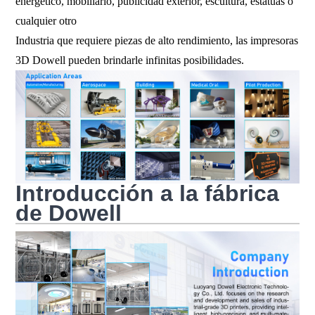
energético, mobiliario, publicidad exterior, escultura, estatuas o
cualquier otro
Industria que requiere piezas de alto rendimiento, las impresoras
3D Dowell pueden brindarle infinitas posibilidades.
Introducción a la fábrica
de Dowell