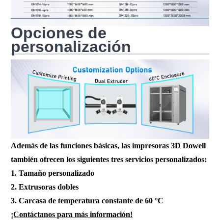
Opciones de
personalización
Además de las funciones básicas, las impresoras 3D Dowell
también ofrecen los siguientes tres servicios personalizados:
1. Tamaño personalizado
2. Extrusoras dobles
3. Carcasa de temperatura constante de 60 °C
¡Contáctanos para más información!