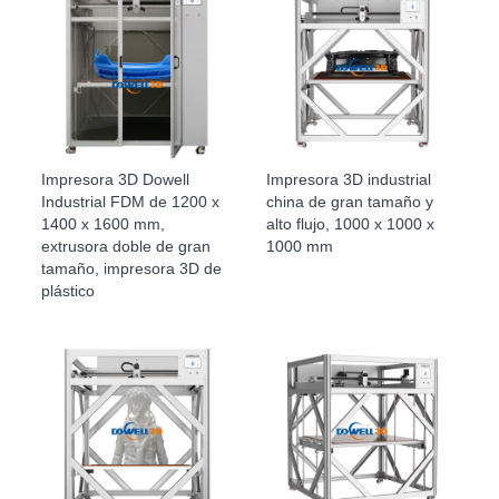
Impresora 3D Dowell
Impresora 3D industrial
Industrial FDM de 1200 x
china de gran tamaño y
1400 x 1600 mm,
alto flujo, 1000 x 1000 x
extrusora doble de gran
1000 mm
tamaño, impresora 3D de
plástico