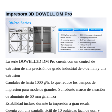
Impresora 3D DOWELL DM Pro
La serie DOWELL3D DM Pro cuenta con un control de
extrusión de alta precisión de grado industrial de 0,02 mm y una
extrusión
Caudales de hasta 1000 g/h, lo que reduce los tiempos de
impresión para modelos grandes. Su robusto marco de aleación
de aluminio de 60 mm garantiza
Estabilidad incluso durante la impresión a gran escala.
Cuenta con una pantalla táctil de 10 pulgadas fácil de usar y