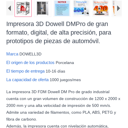
Impresora 3D Dowell DMPro de gran
formato, digital, de alta precisión, para
prototipos de piezas de automóvil.
Marca
DOWELL3D
El origen de los productos
Porcelana
El tiempo de entrega
10-16 días
La capacidad de oferta
1000 juegos/mes
La impresora 3D FDM Dowell DM Pro de grado industrial
cuenta con un gran volumen de construcción de 1200 x 2000 x
2000 mm y una alta velocidad de impresión de 500 mm/s.
Admite una variedad de filamentos, como PLA, ABS, PETG y
fibra de carbono.
Además, la impresora cuenta con nivelación automática,