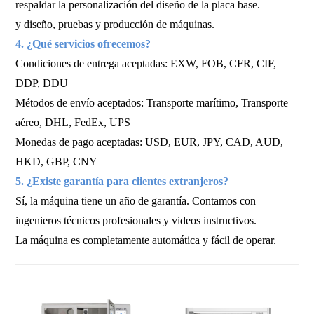
respaldar la personalización del diseño de la placa base.
y diseño, pruebas y producción de máquinas.
4. ¿Qué servicios ofrecemos?
Condiciones de entrega aceptadas: EXW, FOB, CFR, CIF,
DDP, DDU
Métodos de envío aceptados: Transporte marítimo, Transporte
aéreo, DHL, FedEx, UPS
Monedas de pago aceptadas: USD, EUR, JPY, CAD, AUD,
HKD, GBP, CNY
5. ¿Existe garantía para clientes extranjeros?
Sí, la máquina tiene un año de garantía. Contamos con
ingenieros técnicos profesionales y videos instructivos.
La máquina es completamente automática y fácil de operar.