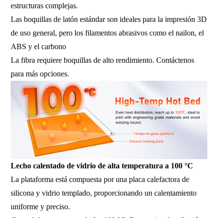
estructuras complejas.
Las boquillas de latón estándar son ideales para la impresión 3D
de uso general, pero los filamentos abrasivos como el nailon, el
ABS y el carbono
La fibra requiere boquillas de alto rendimiento. Contáctenos
para más opciones.
Lecho calentado de vidrio de alta temperatura a 100 °C
La plataforma está compuesta por una placa calefactora de
silicona y vidrio templado, proporcionando un calentamiento
uniforme y preciso.