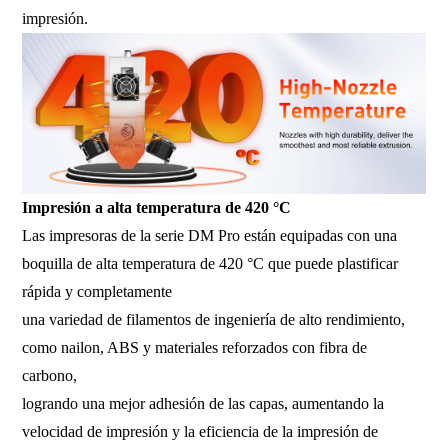
impresión.
Impresión a alta temperatura de 420 °C
Las impresoras de la serie DM Pro están equipadas con una
boquilla de alta temperatura de 420 °C que puede plastificar
rápida y completamente
una variedad de filamentos de ingeniería de alto rendimiento,
como nailon, ABS y materiales reforzados con fibra de
carbono,
logrando una mejor adhesión de las capas, aumentando la
velocidad de impresión y la eficiencia de la impresión de