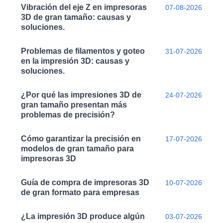
Vibración del eje Z en impresoras
07-08-2026
3D de gran tamaño: causas y
soluciones.
Problemas de filamentos y goteo
31-07-2026
en la impresión 3D: causas y
soluciones.
¿Por qué las impresiones 3D de
24-07-2026
gran tamaño presentan más
problemas de precisión?
Cómo garantizar la precisión en
17-07-2026
modelos de gran tamaño para
impresoras 3D
Guía de compra de impresoras 3D
10-07-2026
de gran formato para empresas
¿La impresión 3D produce algún
03-07-2026