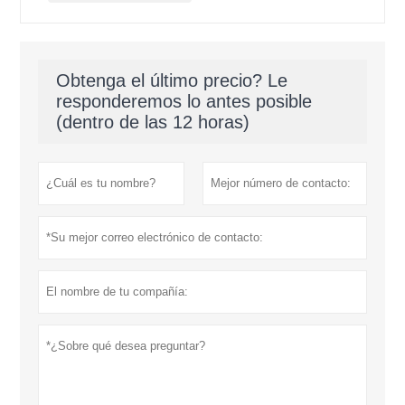
Obtenga el último precio? Le
responderemos lo antes posible
(dentro de las 12 horas)