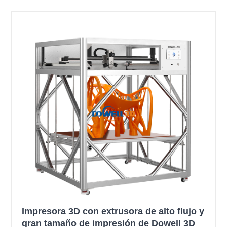
Impresora 3D con extrusora de alto flujo y
gran tamaño de impresión de Dowell 3D