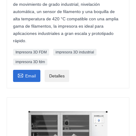
de movimiento de grado industrial, nivelación
automática, un sensor de filamento y una boquilla de
alta temperatura de 420 °C compatible con una amplia
gama de filamentos, la impresora es ideal para
aplicaciones industriales a gran escala y prototipado
rápido.
Impresora 3D FDM
impresora 3D industrial
impresora 3D fdm

Email
Detalles