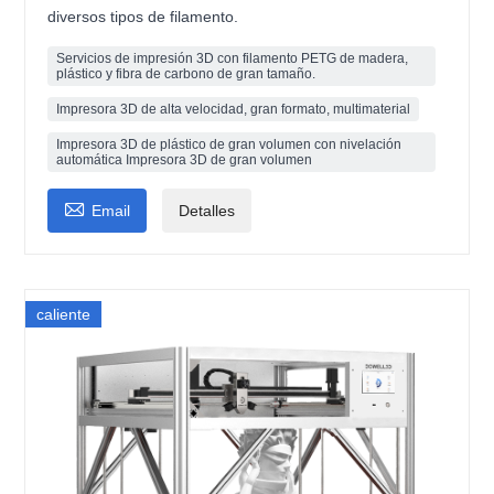
diversos tipos de filamento.
Servicios de impresión 3D con filamento PETG de madera,
plástico y fibra de carbono de gran tamaño.
Impresora 3D de alta velocidad, gran formato, multimaterial
Impresora 3D de plástico de gran volumen con nivelación
automática Impresora 3D de gran volumen

Email
Detalles
caliente