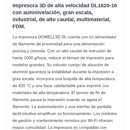
Impresora 3D de alta velocidad DL1620-16
con autonivelación, gran escala,
industrial, de alto caudal, multimaterial,
FDM.
La impresora DOWELL3D DL cuenta con un alimentador
de filamento de proximidad para una alimentación
precisa y cómoda. Con un alto caudal de extrusión de
hasta 1000 g/hora, reduce el tiempo de impresión para
modelos grandes. Su robusto cuerpo de aleación de
aluminio garantiza la estabilidad durante la impresión a
gran escala. Incorpora una boquilla de alta temperatura
de 420 °C y una base calefactable para imprimir con
materiales de alta temperatura. El sensor de fin de
filamento pausa la impresión cuando se agota el
filamento. La autonivelación y una interfaz de pantalla
táctil intuitiva simplifican su funcionamiento. Los módulos
de gestión y mantenimiento remotos por Wi-Fi ofrecen
mayor comodidad. La impresora es compatible con