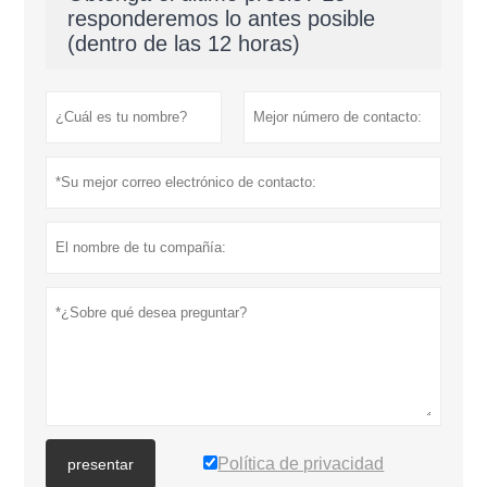
responderemos lo antes posible
(dentro de las 12 horas)
Política de privacidad
presentar