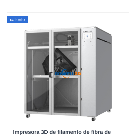
caliente
Impresora 3D de filamento de fibra de