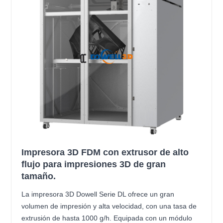
Impresora 3D FDM con extrusor de alto
flujo para impresiones 3D de gran
tamaño.
La impresora 3D Dowell Serie DL ofrece un gran
volumen de impresión y alta velocidad, con una tasa de
extrusión de hasta 1000 g/h. Equipada con un módulo