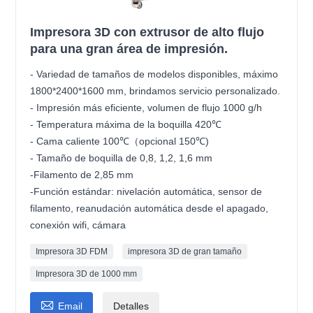
Impresora 3D con extrusor de alto flujo
para una gran área de impresión.
- Variedad de tamaños de modelos disponibles, máximo
1800*2400*1600 mm, brindamos servicio personalizado.
- Impresión más eficiente, volumen de flujo 1000 g/h
- Temperatura máxima de la boquilla 420℃
- Cama caliente 100℃（opcional 150℃)
- Tamaño de boquilla de 0,8, 1,2, 1,6 mm
-Filamento de 2,85 mm
-Función estándar: nivelación automática, sensor de
filamento, reanudación automática desde el apagado,
conexión wifi, cámara
Impresora 3D FDM
impresora 3D de gran tamaño
Impresora 3D de 1000 mm

Email
Detalles