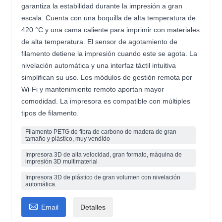
garantiza la estabilidad durante la impresión a gran
escala. Cuenta con una boquilla de alta temperatura de
420 °C y una cama caliente para imprimir con materiales
de alta temperatura. El sensor de agotamiento de
filamento detiene la impresión cuando este se agota. La
nivelación automática y una interfaz táctil intuitiva
simplifican su uso. Los módulos de gestión remota por
Wi-Fi y mantenimiento remoto aportan mayor
comodidad. La impresora es compatible con múltiples
tipos de filamento.
Filamento PETG de fibra de carbono de madera de gran
tamaño y plástico, muy vendido
Impresora 3D de alta velocidad, gran formato, máquina de
impresión 3D multimaterial
Impresora 3D de plástico de gran volumen con nivelación
automática.

Email
Detalles