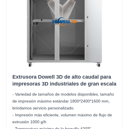
Extrusora Dowell 3D de alto caudal para
impresoras 3D industriales de gran escala
- Variedad de tamaños de modelos disponibles, tamaño
de impresión máximo estándar 1800*2400*1600 mm,
brindamos servicio personalizado.
- Impresión más eficiente, volumen máximo de flujo de
extrusión 1000 g/h
- Temperatura máxima de la boquilla 420℃