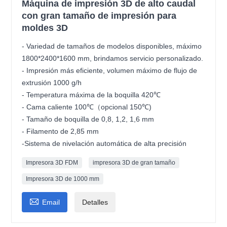
Máquina de impresión 3D de alto caudal
con gran tamaño de impresión para
moldes 3D
- Variedad de tamaños de modelos disponibles, máximo
1800*2400*1600 mm, brindamos servicio personalizado.
- Impresión más eficiente, volumen máximo de flujo de
extrusión 1000 g/h
- Temperatura máxima de la boquilla 420℃
- Cama caliente 100℃（opcional 150℃)
- Tamaño de boquilla de 0,8, 1,2, 1,6 mm
- Filamento de 2,85 mm
-Sistema de nivelación automática de alta precisión
Impresora 3D FDM
impresora 3D de gran tamaño
Impresora 3D de 1000 mm

Email
Detalles