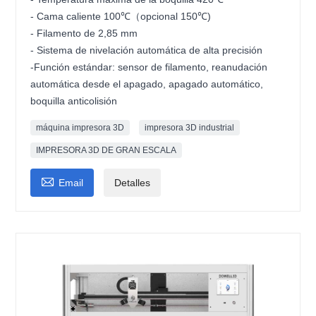
- Cama caliente 100℃（opcional 150℃)
- Filamento de 2,85 mm
- Sistema de nivelación automática de alta precisión
-Función estándar: sensor de filamento, reanudación
automática desde el apagado, apagado automático,
boquilla anticolisión
máquina impresora 3D
impresora 3D industrial
IMPRESORA 3D DE GRAN ESCALA

Email
Detalles