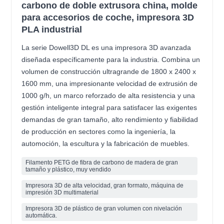
carbono de doble extrusora china, molde
para accesorios de coche, impresora 3D
PLA industrial
La serie Dowell3D DL es una impresora 3D avanzada
diseñada específicamente para la industria. Combina un
volumen de construcción ultragrande de 1800 x 2400 x
1600 mm, una impresionante velocidad de extrusión de
1000 g/h, un marco reforzado de alta resistencia y una
gestión inteligente integral para satisfacer las exigentes
demandas de gran tamaño, alto rendimiento y fiabilidad
de producción en sectores como la ingeniería, la
automoción, la escultura y la fabricación de muebles.
Filamento PETG de fibra de carbono de madera de gran
tamaño y plástico, muy vendido
Impresora 3D de alta velocidad, gran formato, máquina de
impresión 3D multimaterial
Impresora 3D de plástico de gran volumen con nivelación
automática.