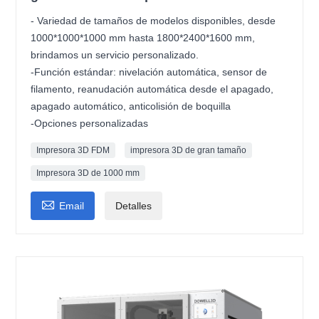
- Variedad de tamaños de modelos disponibles, desde
1000*1000*1000 mm hasta 1800*2400*1600 mm,
brindamos un servicio personalizado.
-Función estándar: nivelación automática, sensor de
filamento, reanudación automática desde el apagado,
apagado automático, anticolisión de boquilla
-Opciones personalizadas
Impresora 3D FDM
impresora 3D de gran tamaño
Impresora 3D de 1000 mm

Email
Detalles