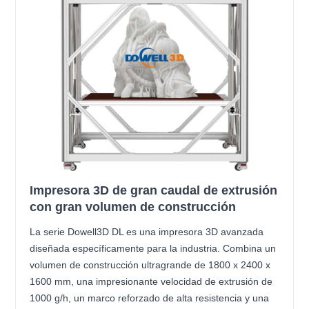
Impresora 3D de gran caudal de extrusión
con gran volumen de construcción
La serie Dowell3D DL es una impresora 3D avanzada
diseñada específicamente para la industria. Combina un
volumen de construcción ultragrande de 1800 x 2400 x
1600 mm, una impresionante velocidad de extrusión de
1000 g/h, un marco reforzado de alta resistencia y una