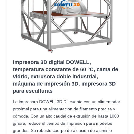
Impresora 3D digital DOWELL,
temperatura constante de 60 °C, cama de
vidrio, extrusora doble industrial,
máquina de impresión 3D, impresora 3D
para esculturas
La impresora DOWELL3D DL cuenta con un alimentador
proximal para una alimentación de filamento precisa y
cómoda. Con un alto caudal de extrusión de hasta 1000
g/hora, reduce el tiempo de impresión para modelos
grandes. Su robusto cuerpo de aleación de aluminio