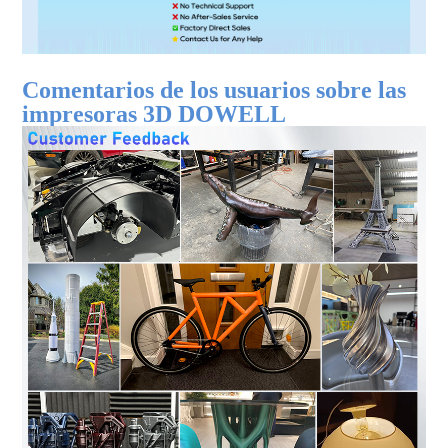
Comentarios de los usuarios sobre las
impresoras 3D DOWELL