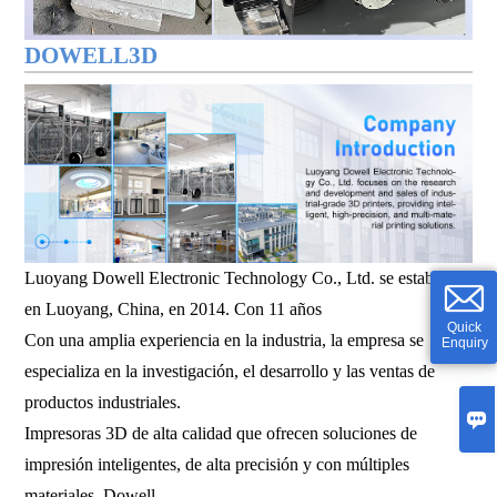
DOWELL3D
Luoyang Dowell Electronic Technology Co., Ltd. se estableció
en Luoyang, China, en 2014. Con 11 años
Quick
Con una amplia experiencia en la industria, la empresa se
Enquiry
especializa en la investigación, el desarrollo y las ventas de
productos industriales.

Impresoras 3D de alta calidad que ofrecen soluciones de
impresión inteligentes, de alta precisión y con múltiples
materiales. Dowell