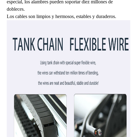
especial, los alambres pueden soportar diez millones de
dobleces.
Los cables son limpios y hermosos, estables y duraderos.