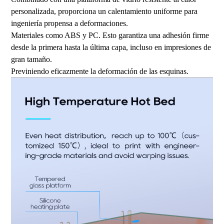
personalizada, proporciona un calentamiento uniforme para
ingeniería propensa a deformaciones.
Materiales como ABS y PC. Esto garantiza una adhesión firme
desde la primera hasta la última capa, incluso en impresiones de
gran tamaño.
Previniendo eficazmente la deformación de las esquinas.