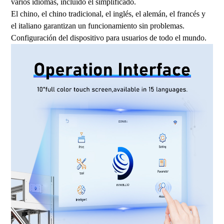
varios idiomas, incluido el simplificado.
El chino, el chino tradicional, el inglés, el alemán, el francés y
el italiano garantizan un funcionamiento sin problemas.
Configuración del dispositivo para usuarios de todo el mundo.