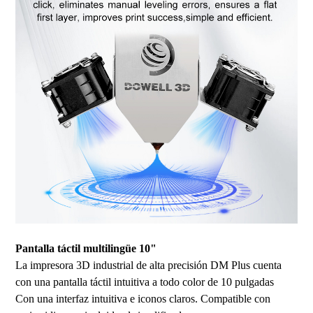
Pantalla táctil multilingüe 10"
La impresora 3D industrial de alta precisión DM Plus cuenta
con una pantalla táctil intuitiva a todo color de 10 pulgadas
Con una interfaz intuitiva e iconos claros. Compatible con