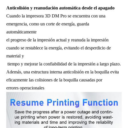
industrial, impresora 3D de alta temperatura.
Anticolisión y reanudación automática desde el apagado
Cuando la impresora 3D DM Pro se encuentra con una
emergencia, como un corte de energía, guarda
automáticamente
el progreso de la impresión actual y reanuda la impresión
cuando se restablece la energía, evitando el desperdicio de
material y
tiempo y mejorar la confiabilidad de la impresión a largo plazo.
Además, una estructura interna anticolisión en la boquilla evita
eficazmente las colisiones de la boquilla causadas por
errores operacionales