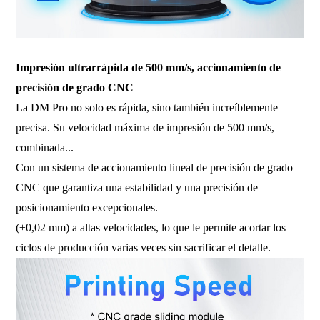
Impresión ultrarrápida de 500 mm/s, accionamiento de
precisión de grado CNC
La DM Pro no solo es rápida, sino también increíblemente
precisa. Su velocidad máxima de impresión de 500 mm/s,
combinada...
Con un sistema de accionamiento lineal de precisión de grado
CNC que garantiza una estabilidad y una precisión de
posicionamiento excepcionales.
(±0,02 mm) a altas velocidades, lo que le permite acortar los
ciclos de producción varias veces sin sacrificar el detalle.