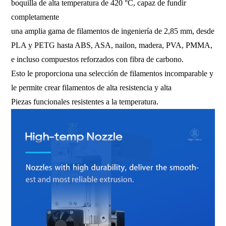
boquilla de alta temperatura de 420 °C, capaz de fundir
completamente
una amplia gama de filamentos de ingeniería de 2,85 mm, desde
PLA y PETG hasta ABS, ASA, nailon, madera, PVA, PMMA,
e incluso compuestos reforzados con fibra de carbono.
Esto le proporciona una selección de filamentos incomparable y
le permite crear filamentos de alta resistencia y alta
Piezas funcionales resistentes a la temperatura.