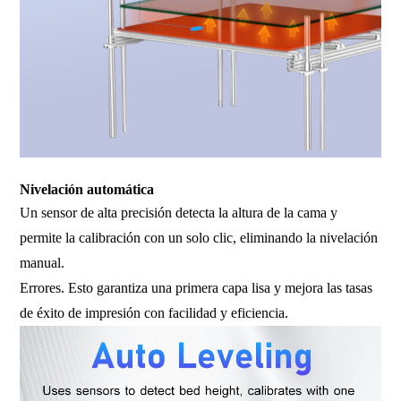
Nivelación automática
Un sensor de alta precisión detecta la altura de la cama y
permite la calibración con un solo clic, eliminando la nivelación
manual.
Errores. Esto garantiza una primera capa lisa y mejora las tasas
de éxito de impresión con facilidad y eficiencia.