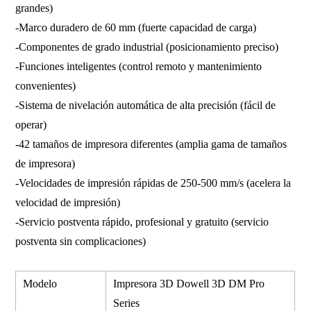
grandes)
-Marco duradero de 60 mm (fuerte capacidad de carga)
-Componentes de grado industrial (posicionamiento preciso)
-Funciones inteligentes (control remoto y mantenimiento
convenientes)
-Sistema de nivelación automática de alta precisión (fácil de
operar)
-42 tamaños de impresora diferentes (amplia gama de tamaños
de impresora)
-Velocidades de impresión rápidas de 250-500 mm/s (acelera la
velocidad de impresión)
-Servicio postventa rápido, profesional y gratuito (servicio
postventa sin complicaciones)
Modelo
Impresora 3D Dowell 3D DM Pro
Series