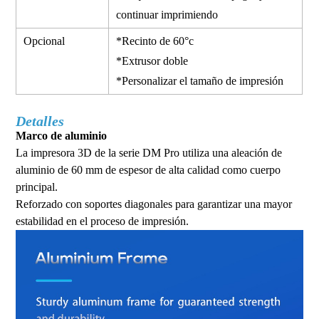
continuar imprimiendo
Opcional
*Recinto de 60°c
*Extrusor doble
*Personalizar el tamaño de impresión
Detalles
Marco de aluminio
La impresora 3D de la serie DM Pro utiliza una aleación de
aluminio de 60 mm de espesor de alta calidad como cuerpo
principal.
Reforzado con soportes diagonales para garantizar una mayor
estabilidad en el proceso de impresión.