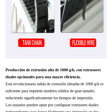
Producción de extrusión alta de 1000 g/h, con extrusores
duales opcionales para una mayor eficiencia.
Esta revolucionaria salida de extrusión ultraalta de 1000 g/h es
suficiente para imprimir modelos sólidos de gran tamaño,
reduciendo significativamente los tiempos de impresión.
Los usuarios pueden optar por configurar extrusores duales
independientes para lograr fácilmente una impresión en dos