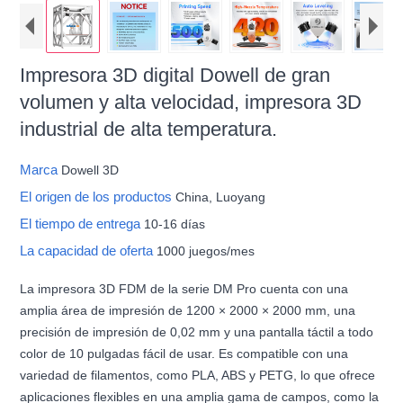
Impresora 3D digital Dowell de gran
volumen y alta velocidad, impresora 3D
industrial de alta temperatura.
Marca
Dowell 3D
El origen de los productos
China, Luoyang
El tiempo de entrega
10-16 días
La capacidad de oferta
1000 juegos/mes
La impresora 3D FDM de la serie DM Pro cuenta con una
amplia área de impresión de 1200 × 2000 × 2000 mm, una
precisión de impresión de 0,02 mm y una pantalla táctil a todo
color de 10 pulgadas fácil de usar. Es compatible con una
variedad de filamentos, como PLA, ABS y PETG, lo que ofrece
aplicaciones flexibles en una amplia gama de campos, como la