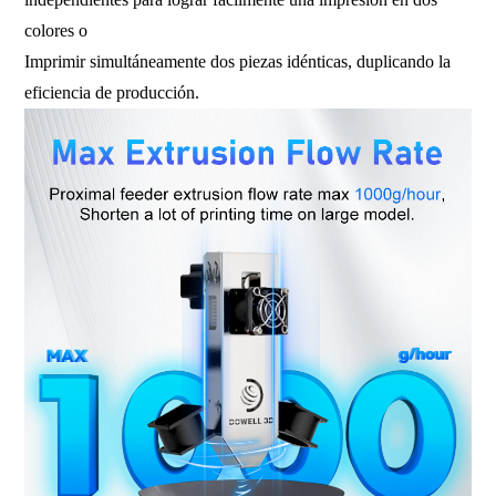
colores o
Imprimir simultáneamente dos piezas idénticas, duplicando la
eficiencia de producción.