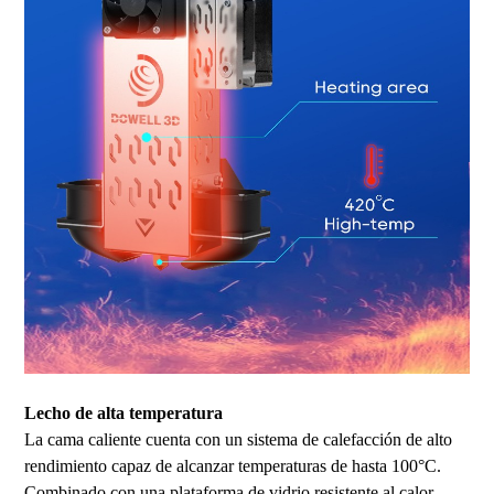
Lecho de alta temperatura
La cama caliente cuenta con un sistema de calefacción de alto
rendimiento capaz de alcanzar temperaturas de hasta 100°C.
Combinado con una plataforma de vidrio resistente al calor