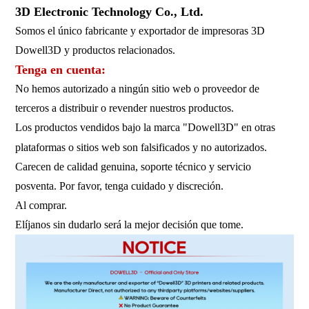
3D Electronic Technology Co., Ltd.
Somos el único fabricante y exportador de impresoras 3D
Dowell3D y productos relacionados.
Tenga en cuenta:
No hemos autorizado a ningún sitio web o proveedor de
terceros a distribuir o revender nuestros productos.
Los productos vendidos bajo la marca "Dowell3D" en otras
plataformas o sitios web son falsificados y no autorizados.
Carecen de calidad genuina, soporte técnico y servicio
posventa. Por favor, tenga cuidado y discreción.
Al comprar.
Elíjanos sin dudarlo será la mejor decisión que tome.