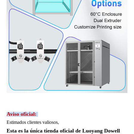
Aviso oficial:
Estimados clientes valiosos,
Esta es la única tienda oficial de Luoyang Dowell