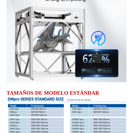
TAMAÑOS DE MODELO ESTÁNDAR