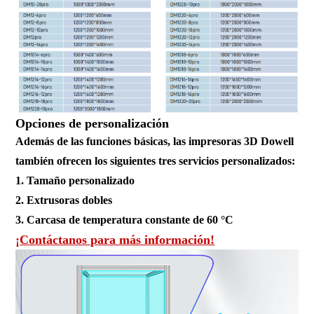
Opciones de personalización
Además de las funciones básicas, las impresoras 3D Dowell
también ofrecen los siguientes tres servicios personalizados:
1. Tamaño personalizado
2. Extrusoras dobles
3. Carcasa de temperatura constante de 60 °C
¡Contáctanos para más información!