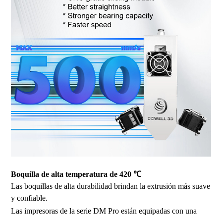
Boquilla de alta temperatura de 420 ℃
Las boquillas de alta durabilidad brindan la extrusión más suave
y confiable.
Las impresoras de la serie DM Pro están equipadas con una