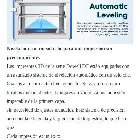
Nivelación con un solo clic para una impresión sin
preocupaciones
Las impresoras 3D de la serie Dowell DF están equipadas con
un avanzado sistema de nivelación automática con un solo clic.
Gracias a la corrección inteligente del eje Z y a sus cuatro
husillos independientes, la impresora garantiza una adhesión
impecable de la primera capa.
sin necesidad de ajustes manuales. Este sistema de precisión
aumenta la eficiencia y la precisión de impresión, lo que hace
que
Cada impresión es un éxito.