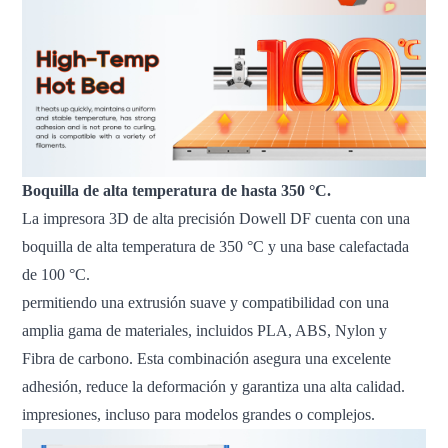
Boquilla de alta temperatura de hasta 350 °C.
La impresora 3D de alta precisión Dowell DF cuenta con una
boquilla de alta temperatura de 350 °C y una base calefactada
de 100 °C.
permitiendo una extrusión suave y compatibilidad con una
amplia gama de materiales, incluidos PLA, ABS, Nylon y
Fibra de carbono. Esta combinación asegura una excelente
adhesión, reduce la deformación y garantiza una alta calidad.
impresiones, incluso para modelos grandes o complejos.