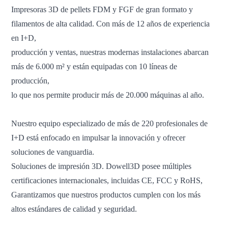
Impresoras 3D de pellets FDM y FGF de gran formato y
filamentos de alta calidad. Con más de 12 años de experiencia
en I+D,
producción y ventas, nuestras modernas instalaciones abarcan
más de 6.000 m² y están equipadas con 10 líneas de
producción,
lo que nos permite producir más de 20.000 máquinas al año.
Nuestro equipo especializado de más de 220 profesionales de
I+D está enfocado en impulsar la innovación y ofrecer
soluciones de vanguardia.
Soluciones de impresión 3D. Dowell3D posee múltiples
certificaciones internacionales, incluidas CE, FCC y RoHS,
Garantizamos que nuestros productos cumplen con los más
altos estándares de calidad y seguridad.