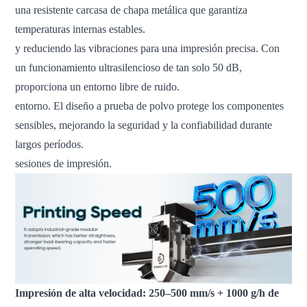
una resistente carcasa de chapa metálica que garantiza
temperaturas internas estables.
y reduciendo las vibraciones para una impresión precisa. Con
un funcionamiento ultrasilencioso de tan solo 50 dB,
proporciona un entorno libre de ruido.
entorno. El diseño a prueba de polvo protege los componentes
sensibles, mejorando la seguridad y la confiabilidad durante
largos períodos.
sesiones de impresión.
Impresión de alta velocidad: 250–500 mm/s + 1000 g/h de