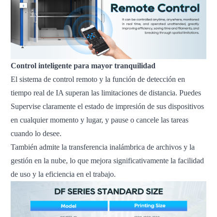
Control inteligente para mayor tranquilidad
El sistema de control remoto y la función de detección en
tiempo real de IA superan las limitaciones de distancia. Puedes
Supervise claramente el estado de impresión de sus dispositivos
en cualquier momento y lugar, y pause o cancele las tareas
cuando lo desee.
También admite la transferencia inalámbrica de archivos y la
gestión en la nube, lo que mejora significativamente la facilidad
de uso y la eficiencia en el trabajo.