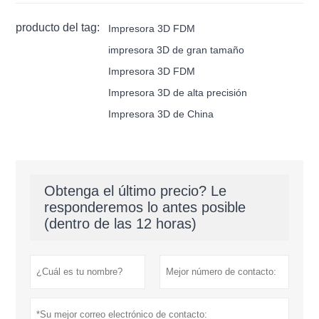
producto del tag:
Impresora 3D FDM
impresora 3D de gran tamaño
Impresora 3D FDM
Impresora 3D de alta precisión
Impresora 3D de China
Obtenga el último precio? Le
responderemos lo antes posible
(dentro de las 12 horas)