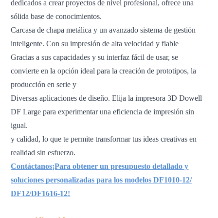
dedicados a crear proyectos de nivel profesional, ofrece una
sólida base de conocimientos.
Carcasa de chapa metálica y un avanzado sistema de gestión
inteligente. Con su impresión de alta velocidad y fiable
Gracias a sus capacidades y su interfaz fácil de usar, se
convierte en la opción ideal para la creación de prototipos, la
producción en serie y
Diversas aplicaciones de diseño. Elija la impresora 3D Dowell
DF Large para experimentar una eficiencia de impresión sin
igual.
y calidad, lo que te permite transformar tus ideas creativas en
realidad sin esfuerzo.
Contáctanos
¡Para obtener un presupuesto detallado y
soluciones personalizadas para los modelos DF1010-12/
DF12/DF1616-12!