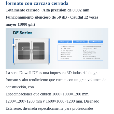
formato con carcasa cerrada
Totalmente cerrado · Alta precisión de 0,002 mm ·
Funcionamiento silencioso de 50 dB · Caudal 12 veces
mayor (1000 g/h)
La serie Dowell DF es una impresora 3D industrial de gran
formato y alto rendimiento que cuenta con un gran volumen de
construcción, con
Especificaciones que cubren 1000×1000×1200 mm,
1200×1200×1200 mm y 1600×1600×1200 mm. Diseñado
Esta serie, diseñada específicamente para profesionales