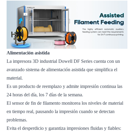
Alimentación asistida
La impresora 3D industrial Dowell DF Series cuenta con un
avanzado sistema de alimentación asistida que simplifica el
material.
Es un producto de reemplazo y admite impresión continua las
24 horas del día, los 7 días de la semana.
El sensor de fin de filamento monitorea los niveles de material
en tiempo real, pausando la impresión cuando se detectan
problemas.
Evita el desperdicio y garantiza impresiones fluidas y fiables: