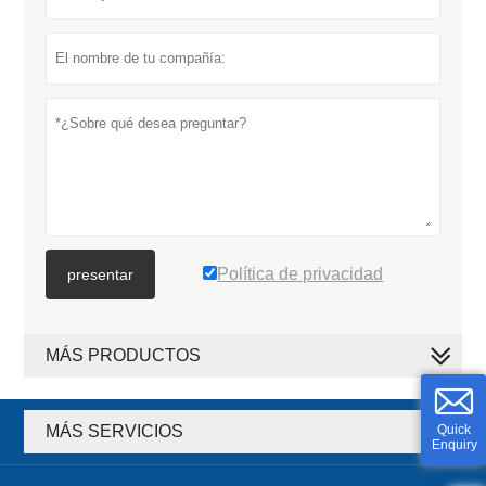
Política de privacidad
presentar
MÁS PRODUCTOS
MÁS SERVICIOS
Quick
Enquiry