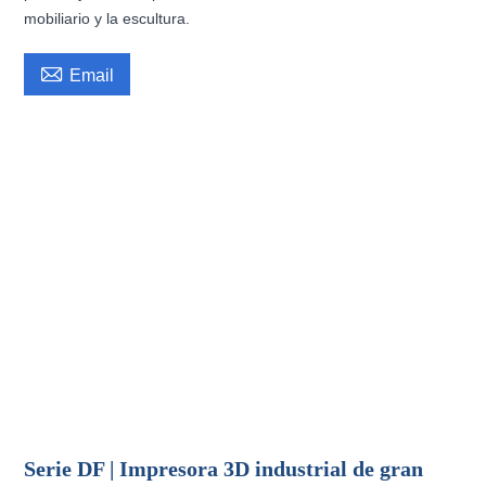
mobiliario y la escultura.

Email
Serie DF | Impresora 3D industrial de gran