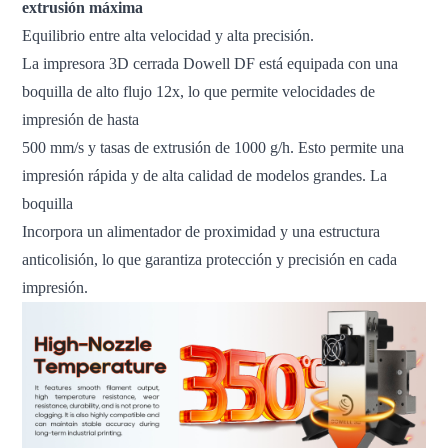
extrusión máxima
Equilibrio entre alta velocidad y alta precisión.
La impresora 3D cerrada Dowell DF está equipada con una
boquilla de alto flujo 12x, lo que permite velocidades de
impresión de hasta
500 mm/s y tasas de extrusión de 1000 g/h. Esto permite una
impresión rápida y de alta calidad de modelos grandes. La
boquilla
Incorpora un alimentador de proximidad y una estructura
anticolisión, lo que garantiza protección y precisión en cada
impresión.