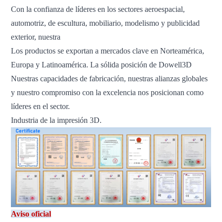
Con la confianza de líderes en los sectores aeroespacial,
automotriz, de escultura, mobiliario, modelismo y publicidad
exterior, nuestra
Los productos se exportan a mercados clave en Norteamérica,
Europa y Latinoamérica. La sólida posición de Dowell3D
Nuestras capacidades de fabricación, nuestras alianzas globales
y nuestro compromiso con la excelencia nos posicionan como
líderes en el sector.
Industria de la impresión 3D.
Aviso oficial