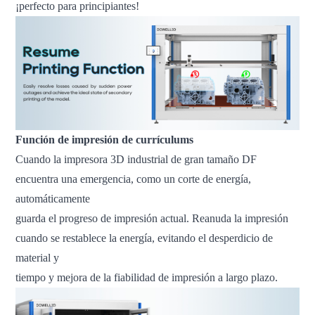
¡perfecto para principiantes!
Función de impresión de currículums
Cuando la impresora 3D industrial de gran tamaño DF
encuentra una emergencia, como un corte de energía,
automáticamente
guarda el progreso de impresión actual. Reanuda la impresión
cuando se restablece la energía, evitando el desperdicio de
material y
tiempo y mejora de la fiabilidad de impresión a largo plazo.