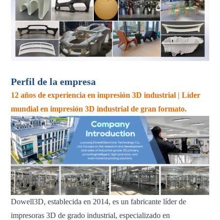
Perfil de la empresa
12 años de experiencia en impresión 3D industrial | Líder
mundial en impresión 3D industrial de gran formato.
Dowell3D, establecida en 2014, es un fabricante líder de
impresoras 3D de grado industrial, especializado en