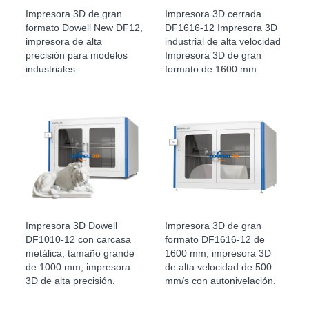
Impresora 3D de gran
Impresora 3D cerrada
formato Dowell New DF12,
DF1616-12 Impresora 3D
impresora de alta
industrial de alta velocidad
precisión para modelos
Impresora 3D de gran
industriales.
formato de 1600 mm
Impresora 3D Dowell
Impresora 3D de gran
DF1010-12 con carcasa
formato DF1616-12 de
metálica, tamaño grande
1600 mm, impresora 3D
de 1000 mm, impresora
de alta velocidad de 500
3D de alta precisión.
mm/s con autonivelación.