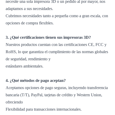
necesite una sola impresora 3D o un pedido al por mayor, nos
adaptamos a sus necesidades.
Cubrimos necesidades tanto a pequeña como a gran escala, con
opciones de compra flexibles.
3. ¿Qué certificaciones tienen sus impresoras 3D?
Nuestros productos cuentan con las certificaciones CE, FCC y
RoHS, lo que garantiza el cumplimiento de las normas globales
de seguridad, rendimiento y
estándares ambientales.
4. ¿Qué métodos de pago aceptan?
Aceptamos opciones de pago seguras, incluyendo transferencia
bancaria (T/T), PayPal, tarjetas de crédito y Western Union,
ofreciendo
Flexibilidad para transacciones internacionales.