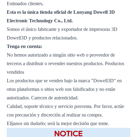
Estimados clientes,
Esta es la única tienda oficial de Luoyang Dowell 3D
Electronic Technology Co., Ltd.
Somos el único fabricante y exportador de impresoras 3D
Dowell3D y productos relacionados.
Tenga en cuenta:
No hemos autorizado a ningún sitio web o proveedor de
terceros a distribuir o revender nuestros productos. Productos
vendidos
Los productos que se venden bajo la marca "Dowell3D" en
otras plataformas o sitios web son falsificados y no están
autorizados. Carecen de autenticidad.
Calidad, soporte técnico y servicio posventa. Por favor, actúe
con precaución y discreción al realizar su compra.
Elíjanos sin dudarlo; será la mejor decisión que tome.