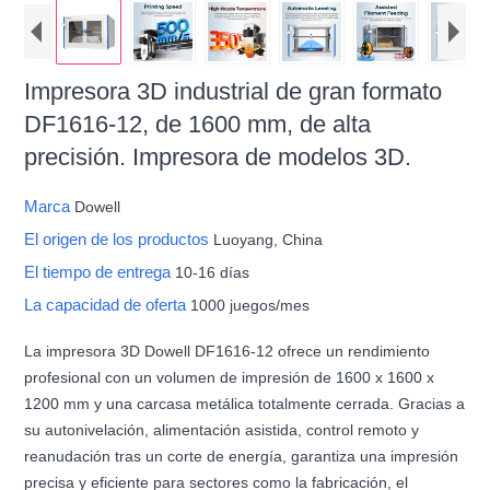
Impresora 3D industrial de gran formato
DF1616-12, de 1600 mm, de alta
precisión. Impresora de modelos 3D.
Marca
Dowell
El origen de los productos
Luoyang, China
El tiempo de entrega
10-16 días
La capacidad de oferta
1000 juegos/mes
La impresora 3D Dowell DF1616-12 ofrece un rendimiento
profesional con un volumen de impresión de 1600 x 1600 x
1200 mm y una carcasa metálica totalmente cerrada. Gracias a
su autonivelación, alimentación asistida, control remoto y
reanudación tras un corte de energía, garantiza una impresión
precisa y eficiente para sectores como la fabricación, el