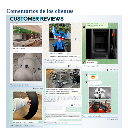
Comentarios de los clientes