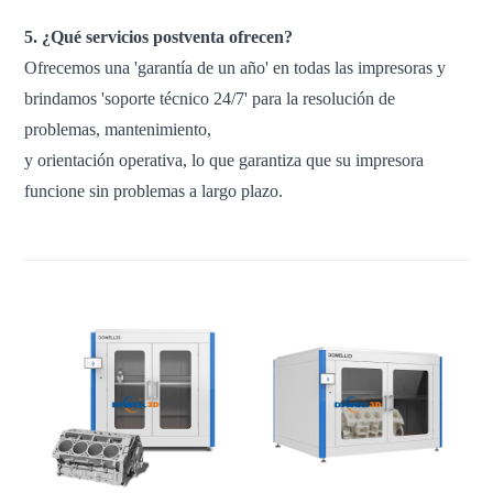
5. ¿Qué servicios postventa ofrecen?
Ofrecemos una 'garantía de un año' en todas las impresoras y
brindamos 'soporte técnico 24/7' para la resolución de
problemas, mantenimiento,
y orientación operativa, lo que garantiza que su impresora
funcione sin problemas a largo plazo.