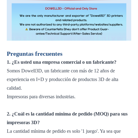
Preguntas frecuentes
1. ¿Es usted una empresa comercial o un fabricante?
Somos Dowell3D, un fabricante con más de 12 años de
experiencia en I+D y producción de productos 3D de alta
calidad.
Impresoras para diversas industrias.
2. ¿Cuál es la cantidad mínima de pedido (MOQ) para sus
impresoras 3D?
La cantidad mínima de pedido es solo '1 juego'. Ya sea que