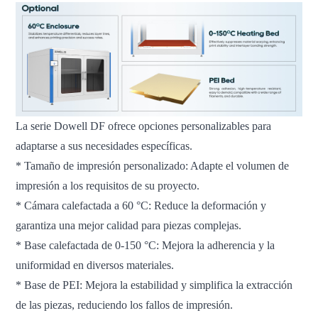
La serie Dowell DF ofrece opciones personalizables para
adaptarse a sus necesidades específicas.
* Tamaño de impresión personalizado: Adapte el volumen de
impresión a los requisitos de su proyecto.
* Cámara calefactada a 60 °C: Reduce la deformación y
garantiza una mejor calidad para piezas complejas.
* Base calefactada de 0-150 °C: Mejora la adherencia y la
uniformidad en diversos materiales.
* Base de PEI: Mejora la estabilidad y simplifica la extracción
de las piezas, reduciendo los fallos de impresión.