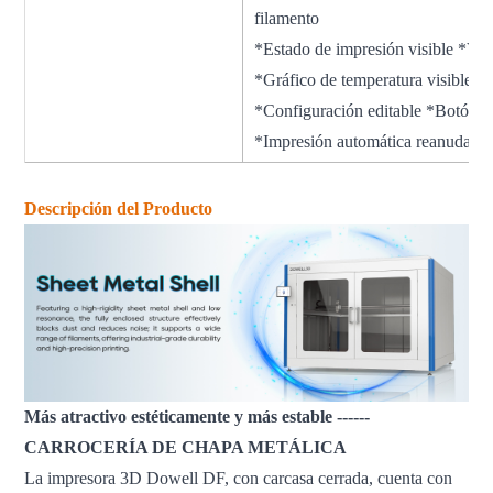
filamento
*Estado de impresión visible *Vi
*Gráfico de temperatura visible *
*Configuración editable *Botón d
*Impresión automática reanudada *
Descripción del Producto
Más atractivo estéticamente y más estable ------
CARROCERÍA DE CHAPA METÁLICA
La impresora 3D Dowell DF, con carcasa cerrada, cuenta con