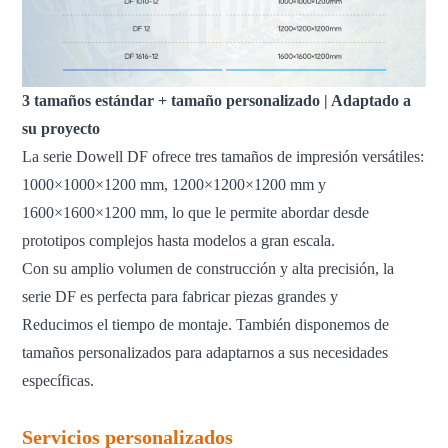
3 tamaños estándar + tamaño personalizado | Adaptado a
su proyecto
La serie Dowell DF ofrece tres tamaños de impresión versátiles:
1000×1000×1200 mm, 1200×1200×1200 mm y
1600×1600×1200 mm, lo que le permite abordar desde
prototipos complejos hasta modelos a gran escala.
Con su amplio volumen de construcción y alta precisión, la
serie DF es perfecta para fabricar piezas grandes y
Reducimos el tiempo de montaje. También disponemos de
tamaños personalizados para adaptarnos a sus necesidades
específicas.
Servicios personalizados