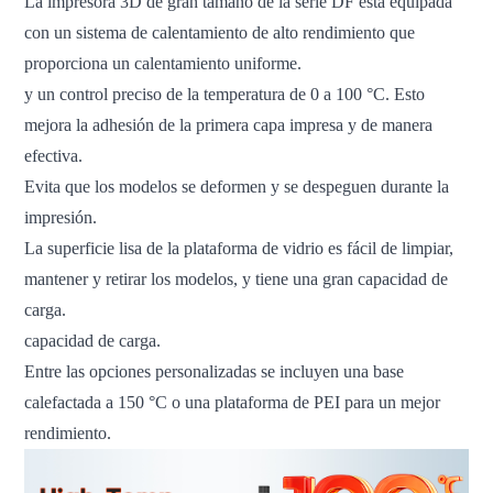
La impresora 3D de gran tamaño de la serie DF está equipada
con un sistema de calentamiento de alto rendimiento que
proporciona un calentamiento uniforme.
y un control preciso de la temperatura de 0 a 100 °C. Esto
mejora la adhesión de la primera capa impresa y de manera
efectiva.
Evita que los modelos se deformen y se despeguen durante la
impresión.
La superficie lisa de la plataforma de vidrio es fácil de limpiar,
mantener y retirar los modelos, y tiene una gran capacidad de
carga.
capacidad de carga.
Entre las opciones personalizadas se incluyen una base
calefactada a 150 °C o una plataforma de PEI para un mejor
rendimiento.