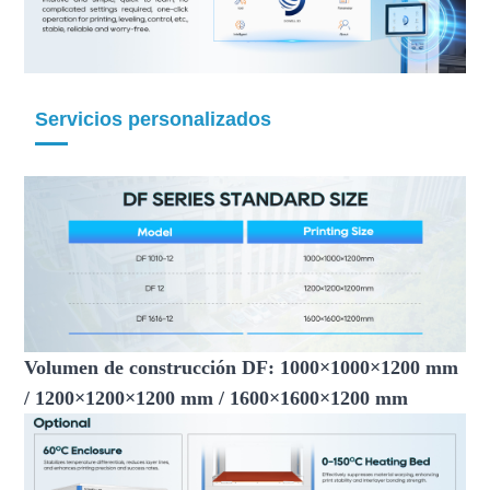
Servicios personalizados
Volumen de construcción DF: 1000×1000×1200 mm
/ 1200×1200×1200 mm / 1600×1600×1200 mm