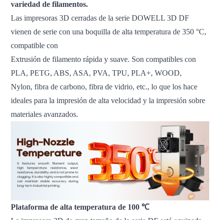
variedad de filamentos.
Las impresoras 3D cerradas de la serie DOWELL 3D DF
vienen de serie con una boquilla de alta temperatura de 350 °C,
compatible con
Extrusión de filamento rápida y suave. Son compatibles con
PLA, PETG, ABS, ASA, PVA, TPU, PLA+, WOOD,
Nylon, fibra de carbono, fibra de vidrio, etc., lo que los hace
ideales para la impresión de alta velocidad y la impresión sobre
materiales avanzados.
Plataforma de alta temperatura de 100 ℃