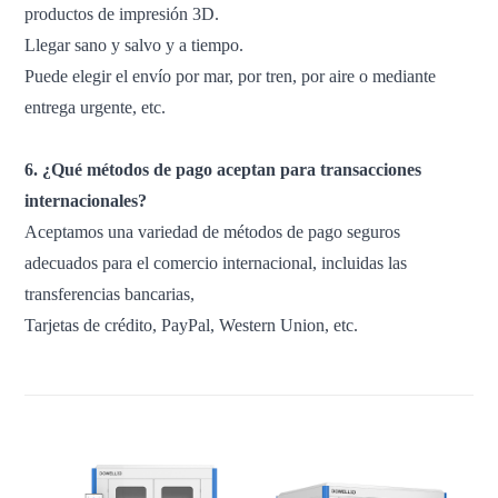
productos de impresión 3D.
Llegar sano y salvo y a tiempo.
Puede elegir el envío por mar, por tren, por aire o mediante
entrega urgente, etc.
6. ¿Qué métodos de pago aceptan para transacciones
internacionales?
Aceptamos una variedad de métodos de pago seguros
adecuados para el comercio internacional, incluidas las
transferencias bancarias,
Tarjetas de crédito, PayPal, Western Union, etc.