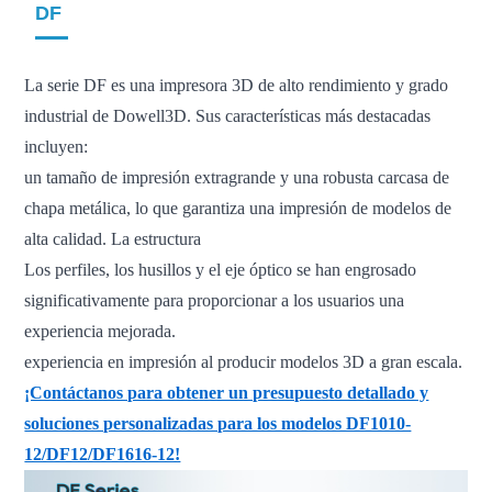
DF
La serie DF es una impresora 3D de alto rendimiento y grado
industrial de Dowell3D. Sus características más destacadas
incluyen:
un tamaño de impresión extragrande y una robusta carcasa de
chapa metálica, lo que garantiza una impresión de modelos de
alta calidad. La estructura
Los perfiles, los husillos y el eje óptico se han engrosado
significativamente para proporcionar a los usuarios una
experiencia mejorada.
experiencia en impresión al producir modelos 3D a gran escala.
¡Contáctanos para obtener un presupuesto detallado y
soluciones personalizadas para los modelos DF1010-
12/DF12/DF1616-12!