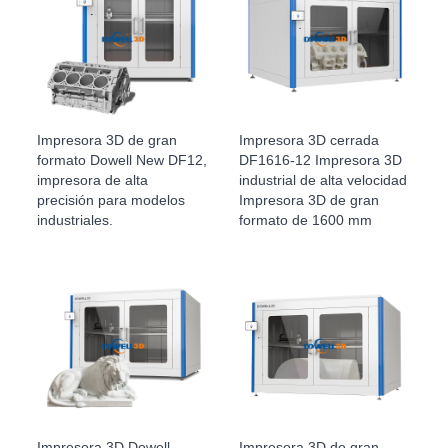
Impresora 3D de gran
Impresora 3D cerrada
formato Dowell New DF12,
DF1616-12 Impresora 3D
impresora de alta
industrial de alta velocidad
precisión para modelos
Impresora 3D de gran
industriales.
formato de 1600 mm
Impresora 3D Dowell
Impresora 3D de gran