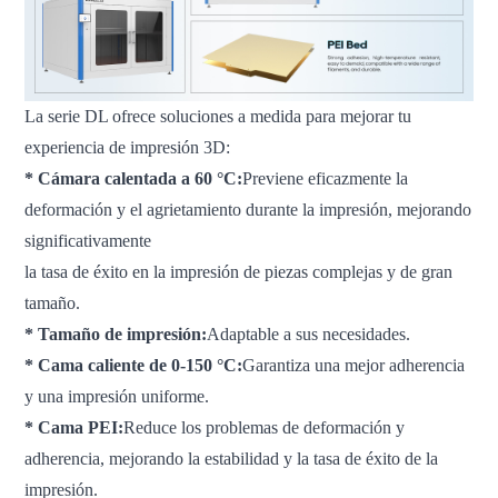
La serie DL ofrece soluciones a medida para mejorar tu
experiencia de impresión 3D:
* Cámara calentada a 60 °C:
Previene eficazmente la
deformación y el agrietamiento durante la impresión, mejorando
significativamente
la tasa de éxito en la impresión de piezas complejas y de gran
tamaño.
* Tamaño de impresión:
Adaptable a sus necesidades.
* Cama caliente de 0-150 °C:
Garantiza una mejor adherencia
y una impresión uniforme.
* Cama PEI:
Reduce los problemas de deformación y
adherencia, mejorando la estabilidad y la tasa de éxito de la
impresión.