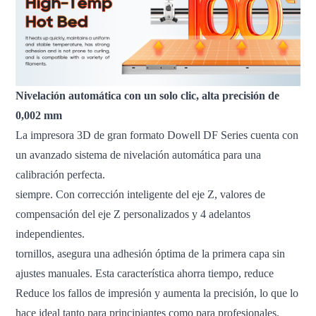
Nivelación automática con un solo clic, alta precisión de
0,002 mm
La impresora 3D de gran formato Dowell DF Series cuenta con
un avanzado sistema de nivelación automática para una
calibración perfecta.
siempre. Con corrección inteligente del eje Z, valores de
compensación del eje Z personalizados y 4 adelantos
independientes.
tornillos, asegura una adhesión óptima de la primera capa sin
ajustes manuales. Esta característica ahorra tiempo, reduce
Reduce los fallos de impresión y aumenta la precisión, lo que lo
hace ideal tanto para principiantes como para profesionales.