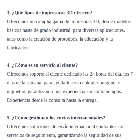
3. ¿Qué tipos de impresoras 3D ofrecen?
Ofrecemos una amplia gama de impresoras 3D, desde modelos
básicos hasta de grado industrial, para diversas aplicaciones.
tales como la creación de prototipos, la educación y la
fabricación.
4. ¿Cómo es su servicio al cliente?
Ofrecemos soporte al cliente dedicado las 24 horas del día, los 7
días de la semana, para ayudarle con cualquier pregunta o
inquietud, garantizando una experiencia sin contratiempos.
Experiencia desde la consulta hasta la entrega.
5. ¿Cómo gestionan los envíos internacionales?
Ofrecemos soluciones de envío internacional confiables con
servicios de seguimiento, garantizando la seguridad de sus