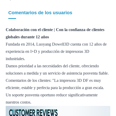
Comentarios de los usuarios
Colaboración con el cliente | Con la confianza de clientes
globales durante 12 años
Fundada en 2014, Luoyang Dowell3D cuenta con 12 años de
experiencia en I+D y producción de impresoras 3D
industriales.
Damos prioridad a las necesidades del cliente, ofreciendo
soluciones a medida y un servicio de asistencia posventa fiable.
Comentarios de los clientes: "La impresora 3D DF es muy
eficiente, estable y perfecta para la producción a gran escala.
Un soporte posventa oportuno reduce significativamente
nuestros costos.