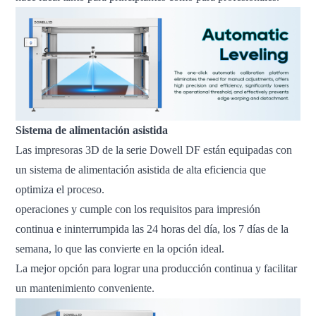
Sistema de alimentación asistida
Las impresoras 3D de la serie Dowell DF están equipadas con
un sistema de alimentación asistida de alta eficiencia que
optimiza el proceso.
operaciones y cumple con los requisitos para impresión
continua e ininterrumpida las 24 horas del día, los 7 días de la
semana, lo que las convierte en la opción ideal.
La mejor opción para lograr una producción continua y facilitar
un mantenimiento conveniente.