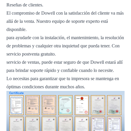
Reseñas de clientes.
El compromiso de Dowell con la satisfacción del cliente va más
allá de la venta. Nuestro equipo de soporte experto está
disponible.
para ayudarle con la instalación, el mantenimiento, la resolución
de problemas y cualquier otra inquietud que pueda tener. Con
servicio postventa gratuito.
servicio de ventas, puede estar seguro de que Dowell estará allí
para brindar soporte rápido y confiable cuando lo necesite.
Lo necesitas para garantizar que tu impresora se mantenga en
óptimas condiciones durante muchos años.