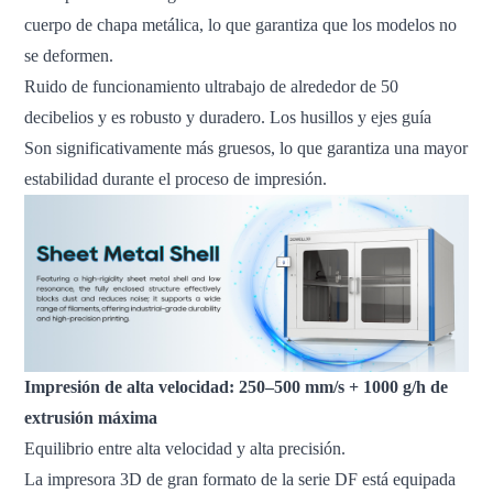
cuerpo de chapa metálica, lo que garantiza que los modelos no
se deformen.
Ruido de funcionamiento ultrabajo de alrededor de 50
decibelios y es robusto y duradero. Los husillos y ejes guía
Son significativamente más gruesos, lo que garantiza una mayor
estabilidad durante el proceso de impresión.
Impresión de alta velocidad: 250–500 mm/s + 1000 g/h de
extrusión máxima
Equilibrio entre alta velocidad y alta precisión.
La impresora 3D de gran formato de la serie DF está equipada