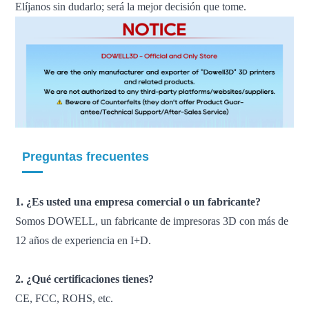
Elíjanos sin dudarlo; será la mejor decisión que tome.
Preguntas frecuentes
1. ¿Es usted una empresa comercial o un fabricante?
Somos DOWELL, un fabricante de impresoras 3D con más de
12 años de experiencia en I+D.
2. ¿Qué certificaciones tienes?
CE, FCC, ROHS, etc.