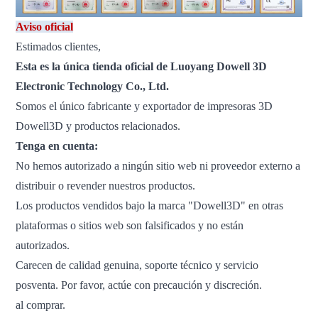
Aviso oficial
Estimados clientes,
Esta es la única tienda oficial de Luoyang Dowell 3D
Electronic Technology Co., Ltd.
Somos el único fabricante y exportador de impresoras 3D
Dowell3D y productos relacionados.
Tenga en cuenta:
No hemos autorizado a ningún sitio web ni proveedor externo a
distribuir o revender nuestros productos.
Los productos vendidos bajo la marca "Dowell3D" en otras
plataformas o sitios web son falsificados y no están
autorizados.
Carecen de calidad genuina, soporte técnico y servicio
posventa. Por favor, actúe con precaución y discreción.
al comprar.