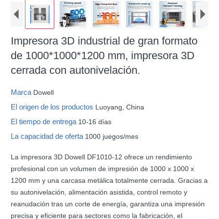
Impresora 3D industrial de gran formato
de 1000*1000*1200 mm, impresora 3D
cerrada con autonivelación.
Marca
Dowell
El origen de los productos
Luoyang, China
El tiempo de entrega
10-16 días
La capacidad de oferta
1000 juegos/mes
La impresora 3D Dowell DF1010-12 ofrece un rendimiento
profesional con un volumen de impresión de 1000 x 1000 x
1200 mm y una carcasa metálica totalmente cerrada. Gracias a
su autonivelación, alimentación asistida, control remoto y
reanudación tras un corte de energía, garantiza una impresión
precisa y eficiente para sectores como la fabricación, el