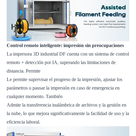
Control remoto inteligente: impresión sin preocupaciones
La impresora 3D industrial DF cuenta con un sistema de control
remoto + detección por IA, superando las limitaciones de
distancia. Permite
Le permite supervisar el progreso de la impresión, ajustar los
parámetros o pausar la impresión en caso de emergencia en
cualquier momento. También
Admite la transferencia inalámbrica de archivos y la gestión en
la nube, lo que mejora significativamente la facilidad de uso y la
eficiencia laboral.