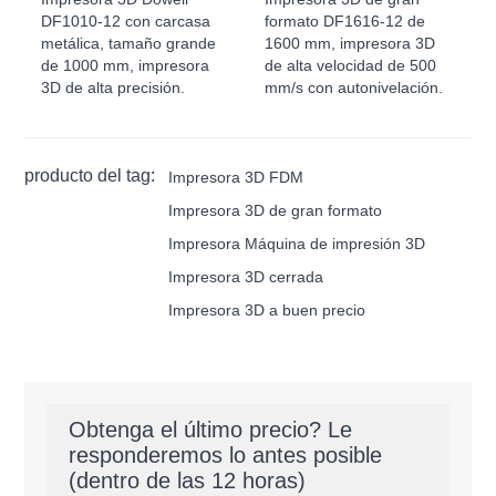
DF1010-12 con carcasa
formato DF1616-12 de
metálica, tamaño grande
1600 mm, impresora 3D
de 1000 mm, impresora
de alta velocidad de 500
3D de alta precisión.
mm/s con autonivelación.
producto del tag:
Impresora 3D FDM
Impresora 3D de gran formato
Impresora Máquina de impresión 3D
Impresora 3D cerrada
Impresora 3D a buen precio
Obtenga el último precio? Le
responderemos lo antes posible
(dentro de las 12 horas)