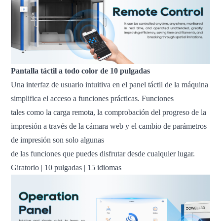
Pantalla táctil a todo color de 10 pulgadas
Una interfaz de usuario intuitiva en el panel táctil de la máquina
simplifica el acceso a funciones prácticas. Funciones
tales como la carga remota, la comprobación del progreso de la
impresión a través de la cámara web y el cambio de parámetros
de impresión son solo algunas
de las funciones que puedes disfrutar desde cualquier lugar.
Giratorio | 10 pulgadas | 15 idiomas