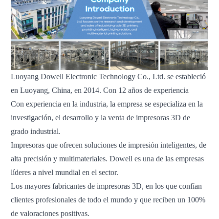
Luoyang Dowell Electronic Technology Co., Ltd. se estableció
en Luoyang, China, en 2014. Con 12 años de experiencia
Con experiencia en la industria, la empresa se especializa en la
investigación, el desarrollo y la venta de impresoras 3D de
grado industrial.
Impresoras que ofrecen soluciones de impresión inteligentes, de
alta precisión y multimateriales. Dowell es una de las empresas
líderes a nivel mundial en el sector.
Los mayores fabricantes de impresoras 3D, en los que confían
clientes profesionales de todo el mundo y que reciben un 100%
de valoraciones positivas.