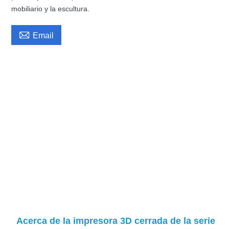
mobiliario y la escultura.

Email
Acerca de la impresora 3D cerrada de la serie