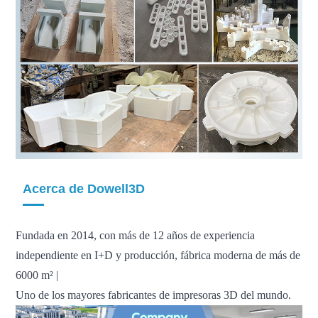
Acerca de Dowell3D
Fundada en 2014, con más de 12 años de experiencia
independiente en I+D y producción, fábrica moderna de más de
6000 m² |
Uno de los mayores fabricantes de impresoras 3D del mundo.