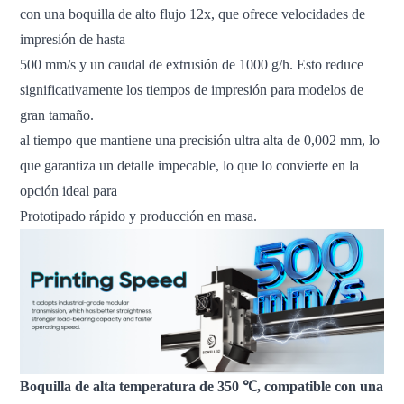
con una boquilla de alto flujo 12x, que ofrece velocidades de
impresión de hasta
500 mm/s y un caudal de extrusión de 1000 g/h. Esto reduce
significativamente los tiempos de impresión para modelos de
gran tamaño.
al tiempo que mantiene una precisión ultra alta de 0,002 mm, lo
que garantiza un detalle impecable, lo que lo convierte en la
opción ideal para
Prototipado rápido y producción en masa.
Boquilla de alta temperatura de 350 ℃, compatible con una