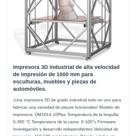
Impresora 3D industrial de alta velocidad
de impresión de 1000 mm para
esculturas, muebles y piezas de
automóviles.
¡Una impresora 3D de grado industrial todo en uno para
fabricar una variedad de piezas funcionales! Modelo de
impresora: DM1014-10Plus Temperatura de la boquilla:
0-380 °C Temperatura de la cama: 0-100°c Firmware:
Investigación y desarrollo independientes Velocidad de