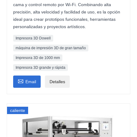
cama y control remoto por Wi-Fi. Combinando alta
precisión, alta velocidad y facilidad de uso, es la opción
ideal para crear prototipos funcionales, herramientas
personalizadas y proyectos artísticos.
Impresora 3D Dowell
máquina de impresión 3D de gran tamaño
Impresora 3D de 1000 mm
Impresora 3D grande y rápida

Email
Detalles
caliente