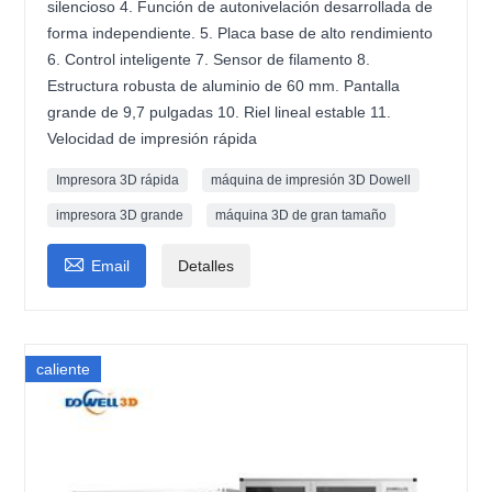
silencioso 4. Función de autonivelación desarrollada de
forma independiente. 5. Placa base de alto rendimiento
6. Control inteligente 7. Sensor de filamento 8.
Estructura robusta de aluminio de 60 mm. Pantalla
grande de 9,7 pulgadas 10. Riel lineal estable 11.
Velocidad de impresión rápida
Impresora 3D rápida
máquina de impresión 3D Dowell
impresora 3D grande
máquina 3D de gran tamaño

Email
Detalles
caliente