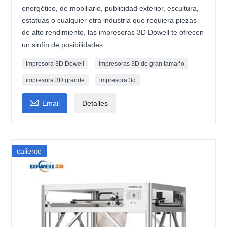
energético, de mobiliario, publicidad exterior, escultura,
estatuas o cualquier otra industria que requiera piezas
de alto rendimiento, las impresoras 3D Dowell te ofrecen
un sinfín de posibilidades.
Impresora 3D Dowell
impresoras 3D de gran tamaño
impresora 3D grande
impresora 3d

Email
Detalles
caliente