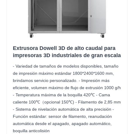
Extrusora Dowell 3D de alto caudal para
impresoras 3D industriales de gran escala
- Variedad de tamaños de modelos disponibles, tamaño
de impresión máximo estándar 1800*2400*1600 mm,
brindamos servicio personalizado. - Impresión más
eficiente, volumen máximo de flujo de extrusión 1000 g/h
- Temperatura máxima de la boquilla 420℃ - Cama
caliente 100℃（opcional 150℃) - Filamento de 2,85 mm
- Sistema de nivelación automática de alta precisión -
Función estándar: sensor de filamento, reanudación
automática desde el apagado, apagado automático,
boquilla anticolisión