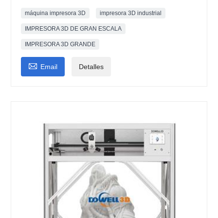
máquina impresora 3D
impresora 3D industrial
IMPRESORA 3D DE GRAN ESCALA
IMPRESORA 3D GRANDE

Email
Detalles