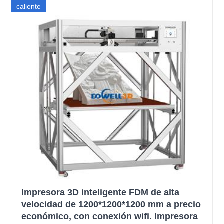
caliente
Impresora 3D inteligente FDM de alta
velocidad de 1200*1200*1200 mm a precio
económico, con conexión wifi. Impresora