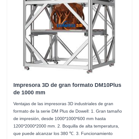
Impresora 3D de gran formato DM10Plus
de 1000 mm
Ventajas de las impresoras 3D industriales de gran
formato de la serie DM Plus de Dowell: 1. Gran tamaño
de impresión, desde 1000*1000*600 mm hasta
1200*2000*2000 mm. 2. Boquilla de alta temperatura,
que puede alcanzar los 380 ℃. 3. Funcionamiento