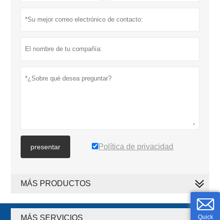
Política de privacidad
presentar
MÁS PRODUCTOS
Quick
MÁS SERVICIOS