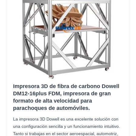
Impresora 3D de fibra de carbono Dowell
DM12-16plus FDM, impresora de gran
formato de alta velocidad para
parachoques de automóviles.
La impresora 3D Dowell es una excelente solución con
una configuración sencilla y un funcionamiento intuitivo.
Tanto si trabajas en el sector aeroespacial, automotriz,