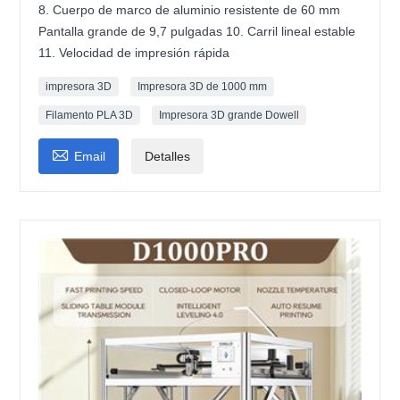
8. Cuerpo de marco de aluminio resistente de 60 mm
Pantalla grande de 9,7 pulgadas 10. Carril lineal estable
11. Velocidad de impresión rápida
impresora 3D
Impresora 3D de 1000 mm
Filamento PLA 3D
Impresora 3D grande Dowell

Email
Detalles