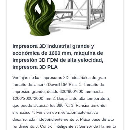
Impresora 3D industrial grande y
económica de 1600 mm, máquina de
impresión 3D FDM de alta velocidad,
impresora 3D PLA
Ventajas de las impresoras 3D industriales de gran
tamaño de la serie Dowell DM Plus: 1. Tamaño de
impresión grande, desde 600*600*600 mm hasta
1200*2000*2000 mm 2. Boquilla de alta temperatura,
que puede alcanzar los 380 ℃. 3. Funcionamiento
silencioso 4. Función de nivelación automática
desarrollada independientemente 5. Placa base de alto
rendimiento 6. Control inteligente 7. Sensor de filamento