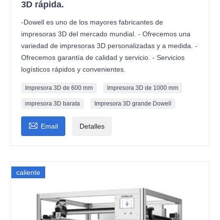
3D rápida.
-Dowell es uno de los mayores fabricantes de
impresoras 3D del mercado mundial. - Ofrecemos una
variedad de impresoras 3D personalizadas y a medida. -
Ofrecemos garantía de calidad y servicio. - Servicios
logísticos rápidos y convenientes.
Impresora 3D de 600 mm
Impresora 3D de 1000 mm
impresora 3D barata
Impresora 3D grande Dowell

Email
Detalles
caliente