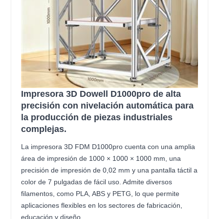
Impresora 3D Dowell D1000pro de alta
precisión con nivelación automática para
la producción de piezas industriales
complejas.
La impresora 3D FDM D1000pro cuenta con una amplia
área de impresión de 1000 × 1000 × 1000 mm, una
precisión de impresión de 0,02 mm y una pantalla táctil a
color de 7 pulgadas de fácil uso. Admite diversos
filamentos, como PLA, ABS y PETG, lo que permite
aplicaciones flexibles en los sectores de fabricación,
educación y diseño.