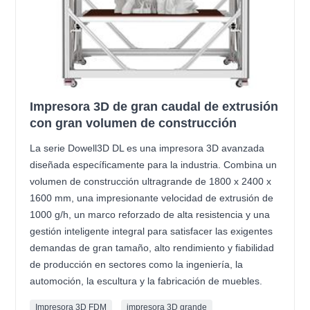
Impresora 3D de gran caudal de extrusión
con gran volumen de construcción
La serie Dowell3D DL es una impresora 3D avanzada
diseñada específicamente para la industria. Combina un
volumen de construcción ultragrande de 1800 x 2400 x
1600 mm, una impresionante velocidad de extrusión de
1000 g/h, un marco reforzado de alta resistencia y una
gestión inteligente integral para satisfacer las exigentes
demandas de gran tamaño, alto rendimiento y fiabilidad
de producción en sectores como la ingeniería, la
automoción, la escultura y la fabricación de muebles.
Impresora 3D FDM
impresora 3D grande