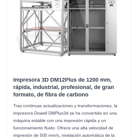
Impresora 3D DM12Plus de 1200 mm,
rápida, industrial, profesional, de gran
formato, de fibra de carbono
Tras continuas actualizaciones y transformaciones, la
impresora Dowell DMPlus3d se ha convertido en una
máquina estable con una impresión rápida y un
funcionamiento fluido. Ofrece una alta velocidad de
impresión de 500 mm/s, nivelación automática de la