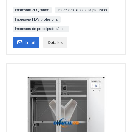
impresora 3D grande
Impresora 3D de alta precisión
Impresora FDM profesional
impresora de prototipado rápido

Email
Detalles